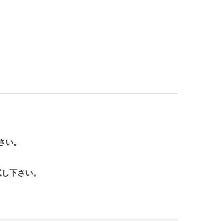
さい。
試し下さい。