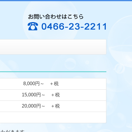
8,000円～ ＋税
15,000円～ ＋税
20,000円～ ＋税
いただきます。